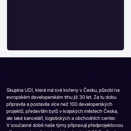
Skupina UDI, která má své kořeny v Česku, působí na
evropském developerském trhu již 30 let. Za tu dobu
připravila a postavila více než 100 developerských
projektů, především bytů v krajských městech Česka,
ale také kanceláří, logistických a obchodních center.
V současné době naše týmy připravují předprojektovou