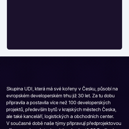
Skupina UDI, která má své kořeny v Česku, působí na
evropském developerském trhu již 30 let. Za tu dobu
připravila a postavila více než 100 developerských
projektů, především bytů v krajských městech Česka,
ale také kanceláří, logistických a obchodních center.
V současné době naše týmy připravují předprojektovou